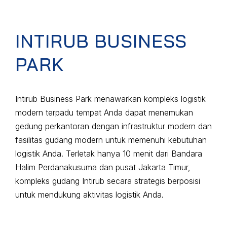
INTIRUB BUSINESS
PARK
Intirub Business Park menawarkan kompleks logistik
modern terpadu tempat Anda dapat menemukan
gedung perkantoran dengan infrastruktur modern dan
fasilitas gudang modern untuk memenuhi kebutuhan
logistik Anda. Terletak hanya 10 menit dari Bandara
Halim Perdanakusuma dan pusat Jakarta Timur,
kompleks gudang Intirub secara strategis berposisi
untuk mendukung aktivitas logistik Anda.