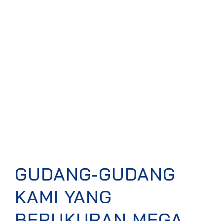
GUDANG-GUDANG
KAMI YANG
BERUKURAN MEGA