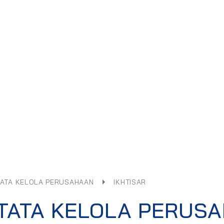
TATA KELOLA PERUSAHAAN
IKHTISAR
TATA KELOLA PERUSA