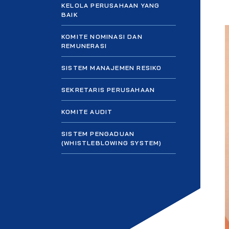
KELOLA PERUSAHAAN YANG
BAIK
KOMITE NOMINASI DAN
REMUNERASI
SISTEM MANAJEMEN RESIKO
SEKRETARIS PERUSAHAAN
KOMITE AUDIT
SISTEM PENGADUAN
(WHISTLEBLOWING SYSTEM)