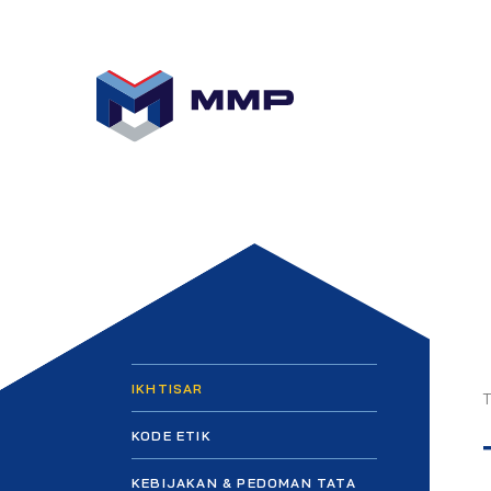
IKHTISAR
KODE ETIK
KEBIJAKAN & PEDOMAN TATA